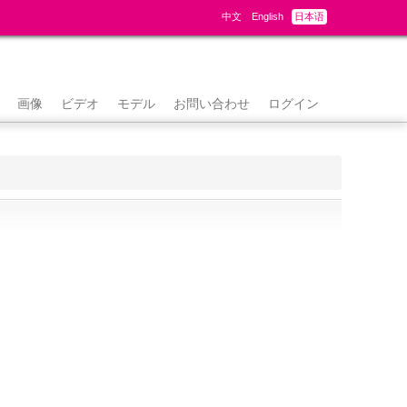
中文
English
日本语
画像
ビデオ
モデル
お問い合わせ
ログイン